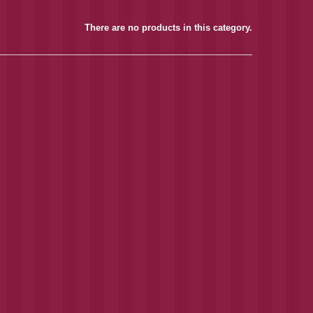
There are no products in this category.