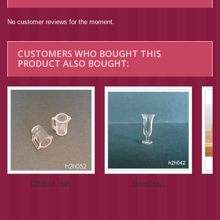
No customer reviews for the moment.
CUSTOMERS WHO BOUGHT THIS
PRODUCT ALSO BOUGHT:
Džbánek malý
Sklenička...