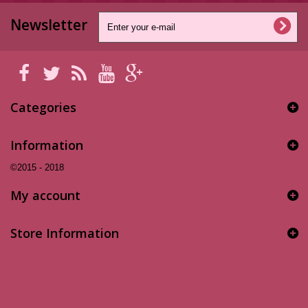
Newsletter
Categories
Information
©2015 - 2018
My account
Store Information